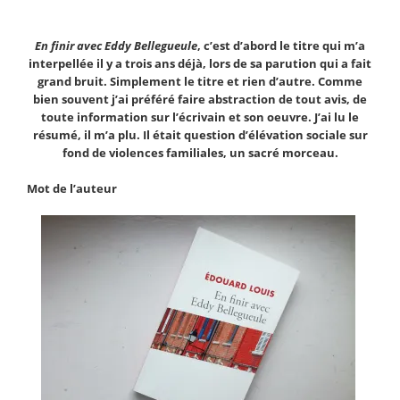
En finir avec Eddy Bellegueule
, c’est d’abord le titre qui m’a
interpellée il y a trois ans déjà, lors de sa parution qui a fait
grand bruit. Simplement le titre et rien d’autre. Comme
bien souvent j’ai préféré faire abstraction de tout avis, de
toute information sur l’écrivain et son oeuvre. J’ai lu le
résumé, il m’a plu. Il était question d’élévation sociale sur
fond de violences familiales, un sacré morceau.
Mot de l’auteur