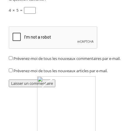
4
×
5
=
Prévenez-moi de tous les nouveaux commentaires par e-mail.
Prévenez-moi de tous les nouveaux articles par e-mail.