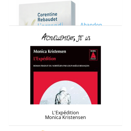
Actuellement, je lis
L'Expédition
Monica Kristensen