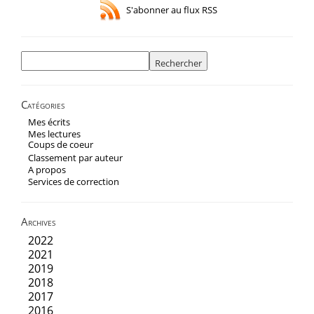
S'abonner au flux RSS
Rechercher :
Catégories
Mes écrits
Mes lectures
Coups de coeur
Classement par auteur
A propos
Services de correction
Archives
2022
2021
2019
2018
2017
2016