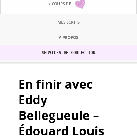
> COUPS DE
MES ÉCRITS
A PROPOS
SERVICES DE CORRECTION
En finir avec
Eddy
Bellegueule –
Édouard Louis