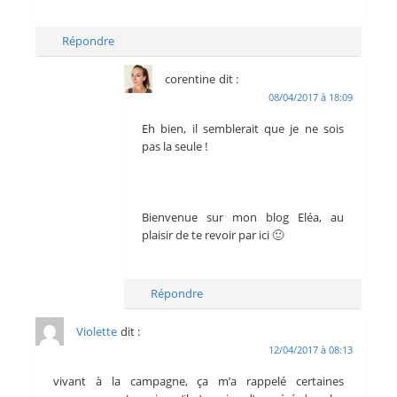
Répondre
corentine
dit :
08/04/2017 à 18:09
Eh bien, il semblerait que je ne sois
pas la seule !
Bienvenue sur mon blog Eléa, au
plaisir de te revoir par ici 🙂
Répondre
Violette
dit :
12/04/2017 à 08:13
vivant à la campagne, ça m’a rappelé certaines