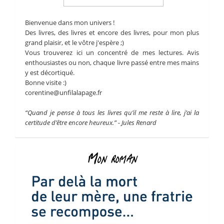
Bienvenue dans mon univers !
Des livres, des livres et encore des livres, pour mon plus
grand plaisir, et le vôtre j'espère ;)
Vous trouverez ici un concentré de mes lectures. Avis
enthousiastes ou non, chaque livre passé entre mes mains
y est décortiqué.
Bonne visite :)
corentine@unfilalapage.fr
“Quand je pense à tous les livres qu’il me reste à lire, j’ai la
certitude d’être encore heureux.” - Jules Renard
Mon roman