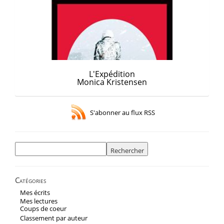
L'Expédition
Monica Kristensen
S'abonner au flux RSS
Rechercher :
Catégories
Mes écrits
Mes lectures
Coups de coeur
Classement par auteur