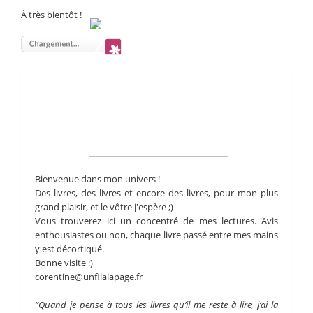
À très bientôt !
Bienvenue dans mon univers !
Des livres, des livres et encore des livres, pour mon plus
grand plaisir, et le vôtre j'espère ;)
Vous trouverez ici un concentré de mes lectures. Avis
enthousiastes ou non, chaque livre passé entre mes mains
y est décortiqué.
Bonne visite :)
corentine@unfilalapage.fr
“Quand je pense à tous les livres qu’il me reste à lire, j’ai la