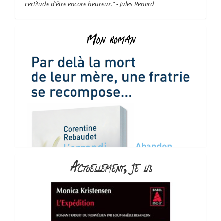
certitude d’être encore heureux.” - Jules Renard
Mon roman
Actuellement, je lis