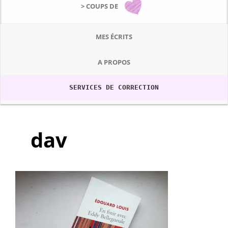
> COUPS DE
MES ÉCRITS
A PROPOS
SERVICES DE CORRECTION
dav