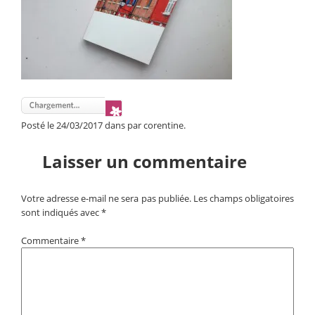
Posté le 24/03/2017 dans par corentine.
Laisser un commentaire
Votre adresse e-mail ne sera pas publiée.
Les champs obligatoires
sont indiqués avec
*
Commentaire
*