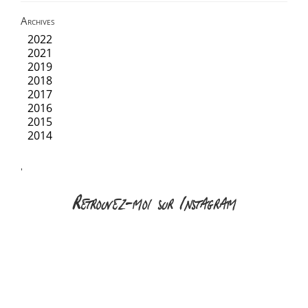
Archives
2022
2021
2019
2018
2017
2016
2015
2014
'
Retrouvez-moi sur Instagram