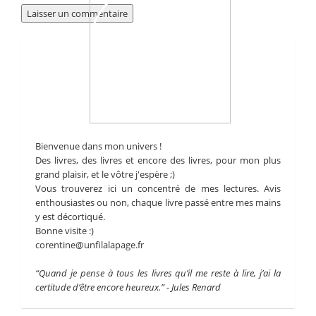
Bienvenue dans mon univers !
Des livres, des livres et encore des livres, pour mon plus
grand plaisir, et le vôtre j'espère ;)
Vous trouverez ici un concentré de mes lectures. Avis
enthousiastes ou non, chaque livre passé entre mes mains
y est décortiqué.
Bonne visite :)
corentine@unfilalapage.fr
“Quand je pense à tous les livres qu’il me reste à lire, j’ai la
certitude d’être encore heureux.” - Jules Renard