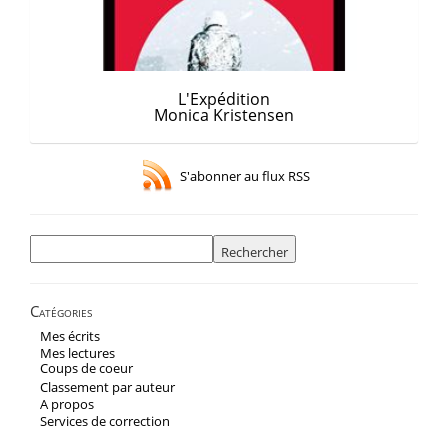
L'Expédition
Monica Kristensen
S'abonner au flux RSS
Rechercher :
Catégories
Mes écrits
Mes lectures
Coups de coeur
Classement par auteur
A propos
Services de correction