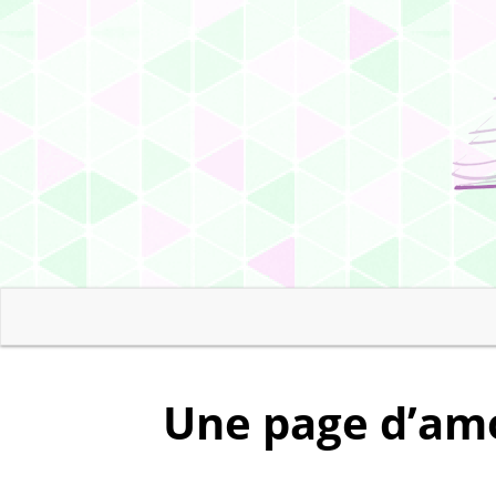
Une page d’amo