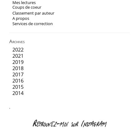
Mes lectures
Coups de coeur
Classement par auteur
A propos
Services de correction
Archives
2022
2021
2019
2018
2017
2016
2015
2014
'
Retrouvez-moi sur Instagram