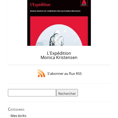
L'Expédition
Monica Kristensen
S'abonner au flux RSS
Rechercher :
Catégories
Mes écrits