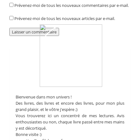
Prévenez-moi de tous les nouveaux commentaires par e-mail.
Prévenez-moi de tous les nouveaux articles par e-mail.
Bienvenue dans mon univers !
Des livres, des livres et encore des livres, pour mon plus
grand plaisir, et le vôtre j'espère ;)
Vous trouverez ici un concentré de mes lectures. Avis
enthousiastes ou non, chaque livre passé entre mes mains
y est décortiqué.
Bonne visite :)