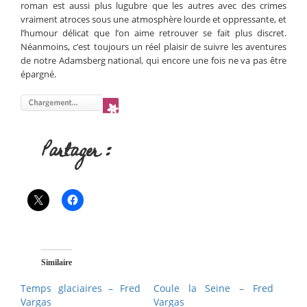
roman est aussi plus lugubre que les autres avec des crimes
vraiment atroces sous une atmosphère lourde et oppressante, et
l’humour délicat que l’on aime retrouver se fait plus discret.
Néanmoins, c’est toujours un réel plaisir de suivre les aventures
de notre Adamsberg national, qui encore une fois ne va pas être
épargné.
Partager :
Similaire
Temps glaciaires – Fred
Coule la Seine – Fred
Vargas
Vargas