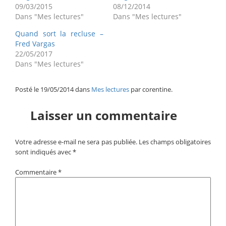
09/03/2015
08/12/2014
Dans "Mes lectures"
Dans "Mes lectures"
Quand sort la recluse –
Fred Vargas
22/05/2017
Dans "Mes lectures"
Posté le 19/05/2014 dans
Mes lectures
par corentine.
Laisser un commentaire
Votre adresse e-mail ne sera pas publiée.
Les champs obligatoires
sont indiqués avec
*
Commentaire
*