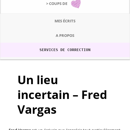
> COUPS DE
MES ÉCRITS
A PROPOS
SERVICES DE CORRECTION
Un lieu
incertain – Fred
Vargas