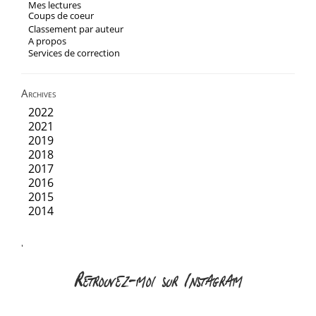
Mes lectures
Coups de coeur
Classement par auteur
A propos
Services de correction
Archives
2022
2021
2019
2018
2017
2016
2015
2014
'
Retrouvez-moi sur Instagram