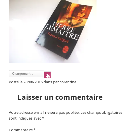
Posté le 28/08/2015 dans par corentine.
Laisser un commentaire
Votre adresse e-mail ne sera pas publiée.
Les champs obligatoires
sont indiqués avec
*
Commentaire
*