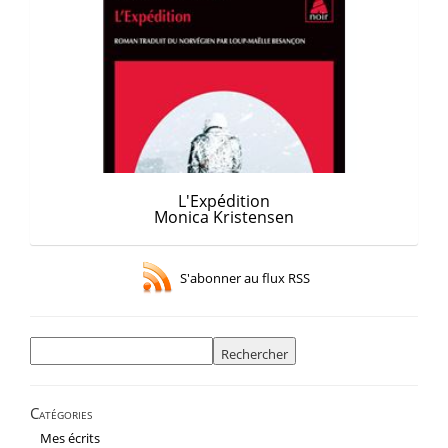
L'Expédition
Monica Kristensen
S'abonner au flux RSS
Rechercher :
Catégories
Mes écrits