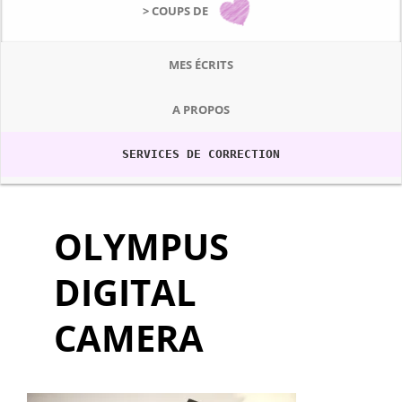
> COUPS DE
MES ÉCRITS
A PROPOS
SERVICES DE CORRECTION
OLYMPUS
DIGITAL
CAMERA