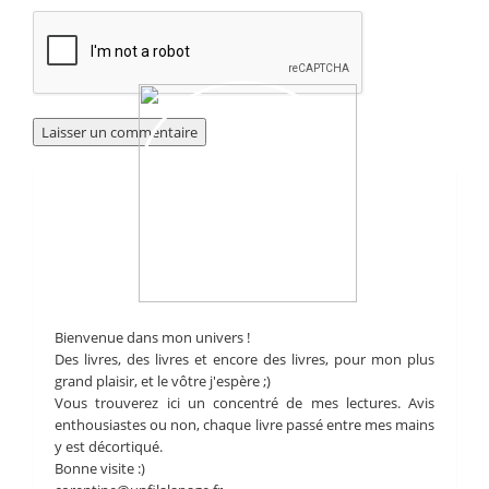
Bienvenue dans mon univers !
Des livres, des livres et encore des livres, pour mon plus
grand plaisir, et le vôtre j'espère ;)
Vous trouverez ici un concentré de mes lectures. Avis
enthousiastes ou non, chaque livre passé entre mes mains
y est décortiqué.
Bonne visite :)