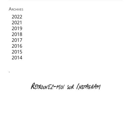
Archives
2022
2021
2019
2018
2017
2016
2015
2014
'
Retrouvez-moi sur Instagram