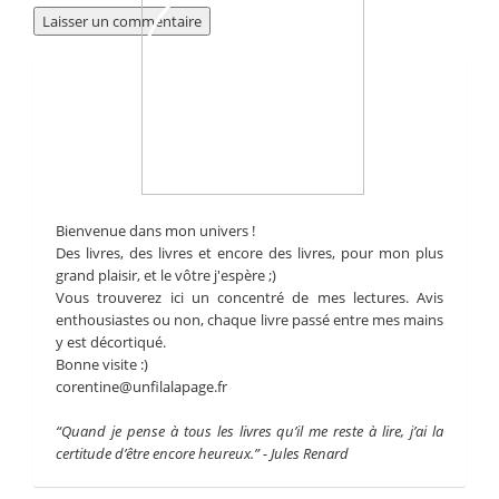
Bienvenue dans mon univers !
Des livres, des livres et encore des livres, pour mon plus
grand plaisir, et le vôtre j'espère ;)
Vous trouverez ici un concentré de mes lectures. Avis
enthousiastes ou non, chaque livre passé entre mes mains
y est décortiqué.
Bonne visite :)
corentine@unfilalapage.fr
“Quand je pense à tous les livres qu’il me reste à lire, j’ai la
certitude d’être encore heureux.” - Jules Renard