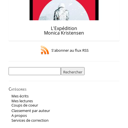
L'Expédition
Monica Kristensen
S'abonner au flux RSS
Rechercher :
Catégories
Mes écrits
Mes lectures
Coups de coeur
Classement par auteur
A propos
Services de correction