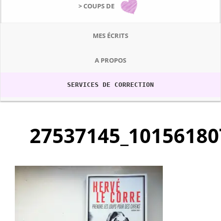
> COUPS DE
MES ÉCRITS
A PROPOS
SERVICES DE CORRECTION
27537145_10156180