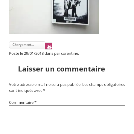
Posté le 29/01/2018 dans par corentine.
Laisser un commentaire
Votre adresse e-mail ne sera pas publiée.
Les champs obligatoires
sont indiqués avec
*
Commentaire
*