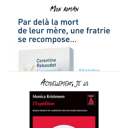
Mon roman
Actuellement, je lis