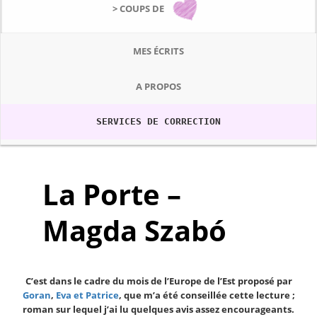
> COUPS DE
MES ÉCRITS
A PROPOS
SERVICES DE CORRECTION
La Porte –
Magda Szabó
C’est dans le cadre du mois de l’Europe de l’Est proposé par
Goran
,
Eva et Patrice
, que m’a été conseillée cette lecture ;
roman sur lequel j’ai lu quelques avis assez encourageants.