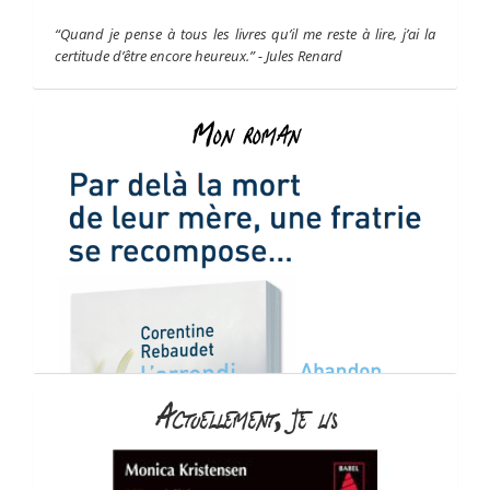
“Quand je pense à tous les livres qu’il me reste à lire, j’ai la
certitude d’être encore heureux.” - Jules Renard
Mon roman
Actuellement, je lis