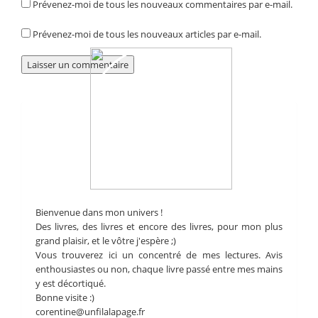
Prévenez-moi de tous les nouveaux commentaires par e-mail.
Prévenez-moi de tous les nouveaux articles par e-mail.
Bienvenue dans mon univers !
Des livres, des livres et encore des livres, pour mon plus
grand plaisir, et le vôtre j'espère ;)
Vous trouverez ici un concentré de mes lectures. Avis
enthousiastes ou non, chaque livre passé entre mes mains
y est décortiqué.
Bonne visite :)
corentine@unfilalapage.fr