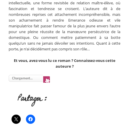
intellectuelle, une forme revisitée de relation maître-élève, où
fascination et tendresse se croisent. L’auteure dit à de
nombreuses reprises cet attachement incompréhensible, mais
son acharnement à rendre Emerance odieuse et vile
manipulatrice fait passer l’amour de la plus jeune envers l’autre
pour une pleine réussite de la manœuvre persécutrice de la
domestique. Ou comment mettre patiemment à sa botte
quelqu’un sans ne jamais dévoiler ses intentions. Quant à cette
porte, je n’ai décidément pas compris son rôle…
Et vous, avez-vous lu ce roman ? Connaissez-vous cette
auteure ?
Partager :