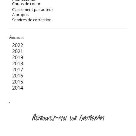
Coups de coeur
Classement par auteur
A propos
Services de correction
Archives
2022
2021
2019
2018
2017
2016
2015
2014
'
Retrouvez-moi sur Instagram