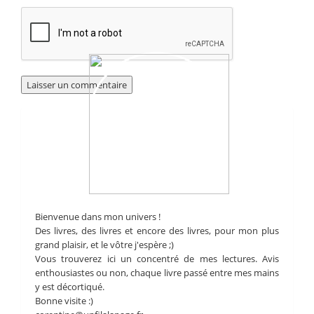
Bienvenue dans mon univers !
Des livres, des livres et encore des livres, pour mon plus
grand plaisir, et le vôtre j'espère ;)
Vous trouverez ici un concentré de mes lectures. Avis
enthousiastes ou non, chaque livre passé entre mes mains
y est décortiqué.
Bonne visite :)