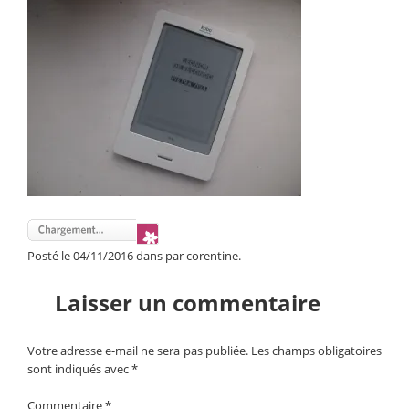
Posté le 04/11/2016 dans par corentine.
Laisser un commentaire
Votre adresse e-mail ne sera pas publiée.
Les champs obligatoires
sont indiqués avec
*
Commentaire
*