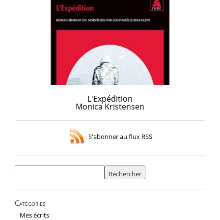
L'Expédition
Monica Kristensen
S'abonner au flux RSS
Rechercher :
Catégories
Mes écrits