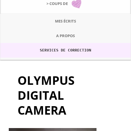
> COUPS DE
MES ÉCRITS
A PROPOS
SERVICES DE CORRECTION
OLYMPUS
DIGITAL
CAMERA