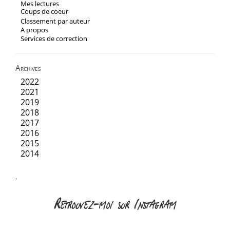
Mes lectures
Coups de coeur
Classement par auteur
A propos
Services de correction
Archives
2022
2021
2019
2018
2017
2016
2015
2014
'
Retrouvez-moi sur Instagram