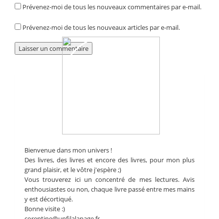
Prévenez-moi de tous les nouveaux commentaires par e-mail.
Prévenez-moi de tous les nouveaux articles par e-mail.
Bienvenue dans mon univers !
Des livres, des livres et encore des livres, pour mon plus
grand plaisir, et le vôtre j'espère ;)
Vous trouverez ici un concentré de mes lectures. Avis
enthousiastes ou non, chaque livre passé entre mes mains
y est décortiqué.
Bonne visite :)
corentine@unfilalapage.fr