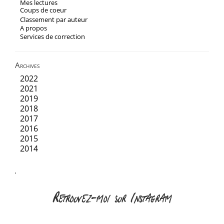
Mes lectures
Coups de coeur
Classement par auteur
A propos
Services de correction
Archives
2022
2021
2019
2018
2017
2016
2015
2014
'
Retrouvez-moi sur Instagram