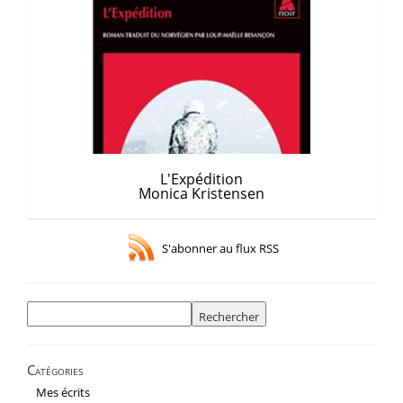
L'Expédition
Monica Kristensen
S'abonner au flux RSS
Rechercher :
Catégories
Mes écrits