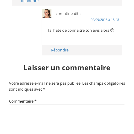
Répondre
corentine
dit :
02/09/2016 à 15:48
J’ai hâte de connaître ton avis alors 🙂
Répondre
Laisser un commentaire
Votre adresse e-mail ne sera pas publiée.
Les champs obligatoires
sont indiqués avec
*
Commentaire
*