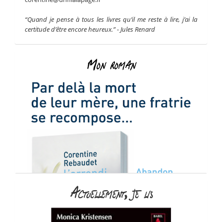
“Quand je pense à tous les livres qu’il me reste à lire, j’ai la
certitude d’être encore heureux.” - Jules Renard
Mon roman
Actuellement, je lis