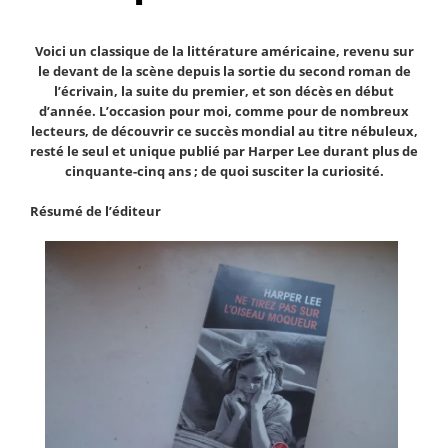
Voici un classique de la littérature américaine, revenu sur
le devant de la scène depuis la sortie du second roman de
l’écrivain, la suite du premier, et son décès en début
d’année. L’occasion pour moi, comme pour de nombreux
lecteurs, de découvrir ce succès mondial au titre nébuleux,
resté le seul et unique publié par Harper Lee durant plus de
cinquante-cinq ans ; de quoi susciter la curiosité.
Résumé de l’éditeur