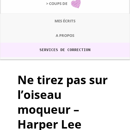
> COUPS DE
MES ÉCRITS
A PROPOS
SERVICES DE CORRECTION
Ne tirez pas sur
l’oiseau
moqueur –
Harper Lee