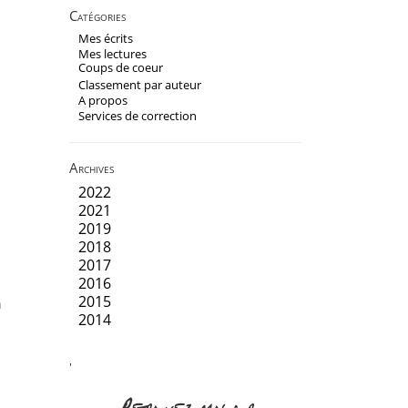
Catégories
Mes écrits
Mes lectures
Coups de coeur
Classement par auteur
A propos
Services de correction
Archives
2022
2021
2019
2018
2017
2016
2015
n
2014
'