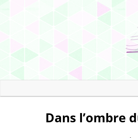
Dans l’ombre d