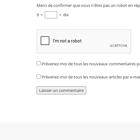
Merci de confirmer que vous n'êtes pas un robot en rép
9
+
=
dix
Prévenez-moi de tous les nouveaux commentaires pa
Prévenez-moi de tous les nouveaux articles par e-mai