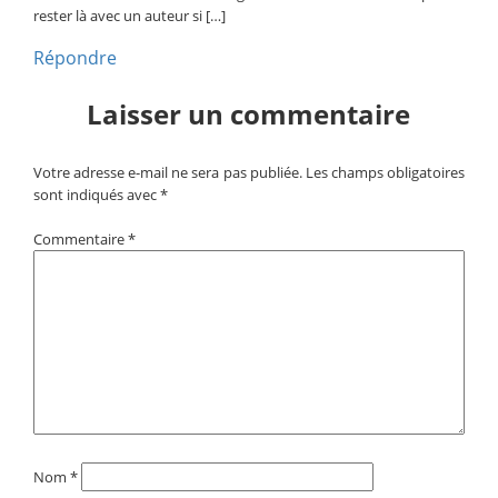
rester là avec un auteur si […]
Répondre
Laisser un commentaire
Votre adresse e-mail ne sera pas publiée.
Les champs obligatoires
sont indiqués avec
*
Commentaire
*
Nom
*