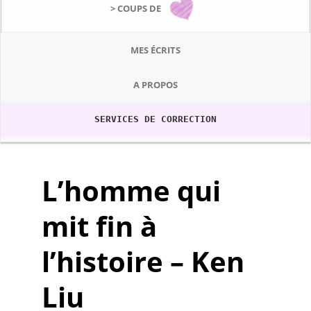
> COUPS DE
MES ÉCRITS
A PROPOS
SERVICES DE CORRECTION
L’homme qui
mit fin à
l’histoire – Ken
Liu