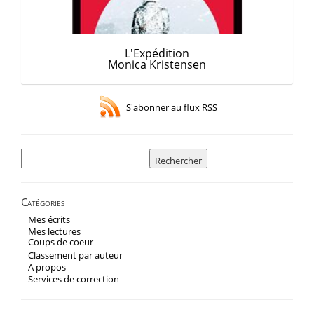
L'Expédition
Monica Kristensen
S'abonner au flux RSS
Rechercher :
Catégories
Mes écrits
Mes lectures
Coups de coeur
Classement par auteur
A propos
Services de correction