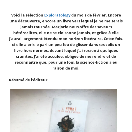
Voici la sélection
Exploratology
du mois de février. Encore
une découverte, encore un livre vers lequel je ne me serais
jamais tournée. Marjorie nous offre des saveurs
hétéroclites, elle ne se cloisonne jamais, et grâce à elle
j’aurai largement étendu mon horizon littéraire. Cette fois-
ci elle a pris le pari un peu fou de glisser dans ses colis un
livre hors normes, devant lequel j’ai ressenti quelques
craintes. J’ai été acculée, obligée de me rendre et de
reconnaître que, pour une fois, la science-fiction a eu
raison de moi.
Résumé de l’éditeur