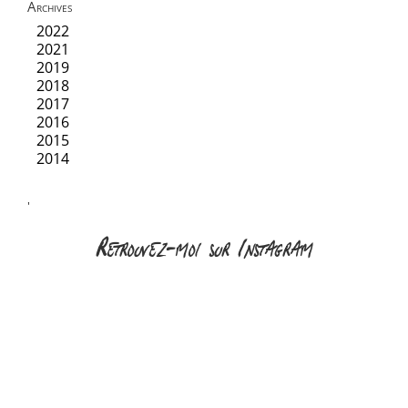
Archives
2022
2021
2019
2018
2017
2016
2015
2014
'
Retrouvez-moi sur Instagram