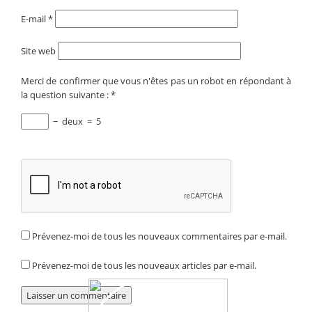
E-mail
*
Site web
Merci de confirmer que vous n'êtes pas un robot en répondant à
la question suivante :
*
−
deux
=
5
Prévenez-moi de tous les nouveaux commentaires par e-mail.
Prévenez-moi de tous les nouveaux articles par e-mail.