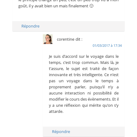
goût, il y avait bien un mais finalement 🙂
Répondre
corentine
dit :
01/03/2017 à 17:34
Je suis d’accord sur le voyage dans le
temps, c’est trop commun. Mais là, je
t’assure, le sujet est traité de façon
innovante et très intelligente. Ce n’est
pas un voyage dans le temps à
proprement parler, puisqu’il n’y a
aucune interaction ni possibilité de
modifier le cours des évènements. Et il
y a une réflexion qui mérite qu’on s’y
attarde.
Répondre