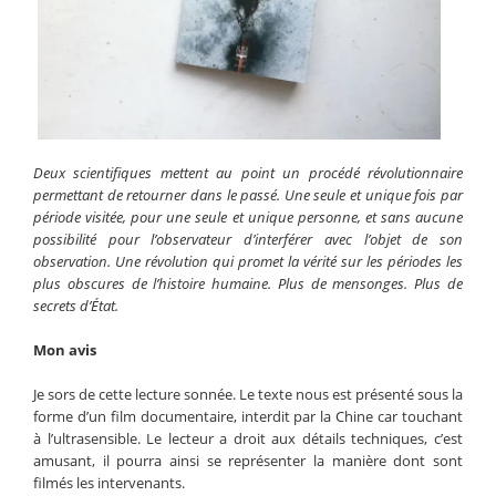
Deux scientifiques mettent au point un procédé révolutionnaire
permettant de retourner dans le passé. Une seule et unique fois par
période visitée, pour une seule et unique personne, et sans aucune
possibilité pour l’observateur d’interférer avec l’objet de son
observation. Une révolution qui promet la vérité sur les périodes les
plus obscures de l’histoire humaine. Plus de mensonges. Plus de
secrets d’État.
Mon avis
Je sors de cette lecture sonnée. Le texte nous est présenté sous la
forme d’un film documentaire, interdit par la Chine car touchant
à l’ultrasensible. Le lecteur a droit aux détails techniques, c’est
amusant, il pourra ainsi se représenter la manière dont sont
filmés les intervenants.