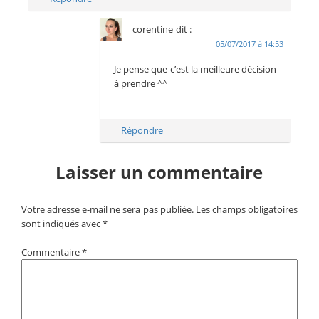
corentine
dit :
05/07/2017 à 14:53
Je pense que c’est la meilleure décision
à prendre ^^
Répondre
Laisser un commentaire
Votre adresse e-mail ne sera pas publiée.
Les champs obligatoires
sont indiqués avec
*
Commentaire
*