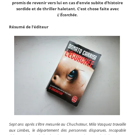
promis de revenir vers lui en cas d’envie subite d’histoire
sordide et de thriller haletant. C’est chose faite avec
L’
Écorchée
.
Résumé de l’éditeur
Sept ans après s’être mesurée au Chuchoteur, Mila Vasquez travaille
aux Limbes, le département des personnes disparues. Incapable