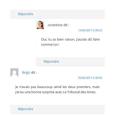
Répondre
corentine
dit :
13/06/2017 à 08:22
Oui, tu as bien raison, j’aurais dû faire
comme toi !
Répondre
Brigit
dit :
25/06/2017 à 09:05
Je n’avais pas beaucoup aimé les deux premiers, mais
j’ai eu une bonne surprise avec Le Tribunal des Ames.
Répondre