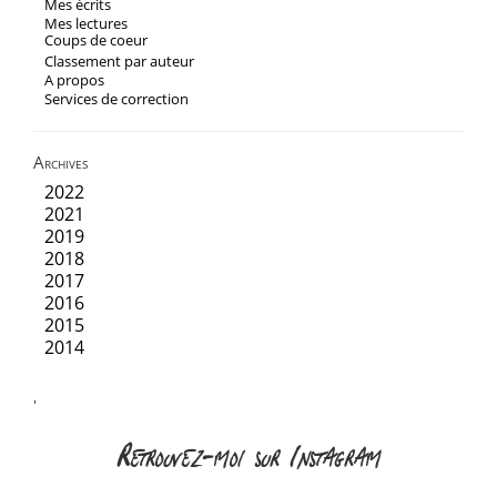
Mes écrits
Mes lectures
Coups de coeur
Classement par auteur
A propos
Services de correction
Archives
2022
2021
2019
2018
2017
2016
2015
2014
'
Retrouvez-moi sur Instagram