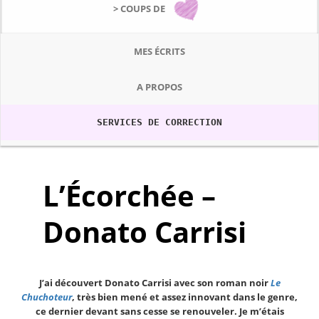
> COUPS DE
MES ÉCRITS
A PROPOS
SERVICES DE CORRECTION
L’Écorchée –
Donato Carrisi
J’ai découvert Donato Carrisi avec son roman noir
Le
Chuchoteur
, très bien mené et assez innovant dans le genre,
ce dernier devant sans cesse se renouveler. Je m’étais