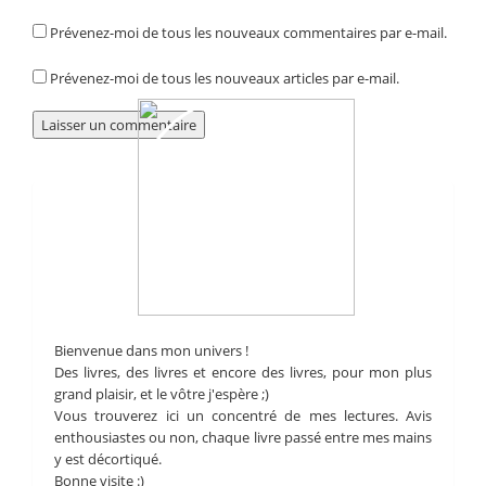
Prévenez-moi de tous les nouveaux commentaires par e-mail.
Prévenez-moi de tous les nouveaux articles par e-mail.
Bienvenue dans mon univers !
Des livres, des livres et encore des livres, pour mon plus
grand plaisir, et le vôtre j'espère ;)
Vous trouverez ici un concentré de mes lectures. Avis
enthousiastes ou non, chaque livre passé entre mes mains
y est décortiqué.
Bonne visite :)