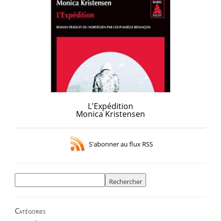
L'Expédition
Monica Kristensen
S'abonner au flux RSS
Rechercher :
Catégories