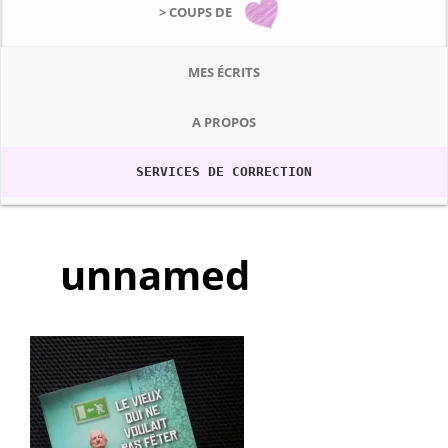
> COUPS DE
MES ÉCRITS
A PROPOS
SERVICES DE CORRECTION
unnamed