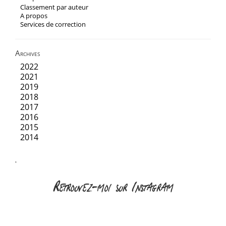
Classement par auteur
A propos
Services de correction
Archives
2022
2021
2019
2018
2017
2016
2015
2014
'
Retrouvez-moi sur Instagram