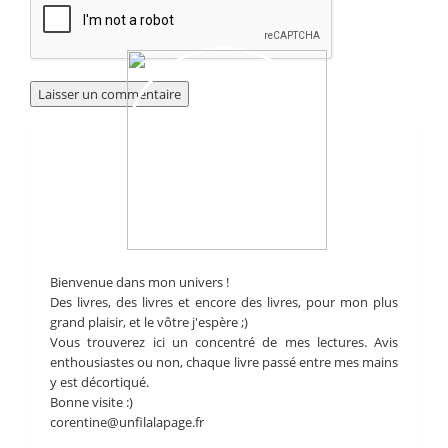
Bienvenue dans mon univers !
Des livres, des livres et encore des livres, pour mon plus
grand plaisir, et le vôtre j'espère ;)
Vous trouverez ici un concentré de mes lectures. Avis
enthousiastes ou non, chaque livre passé entre mes mains
y est décortiqué.
Bonne visite :)
corentine@unfilalapage.fr