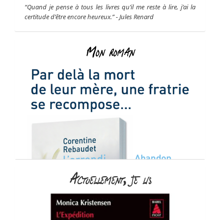
“Quand je pense à tous les livres qu’il me reste à lire, j’ai la
certitude d’être encore heureux.” - Jules Renard
Mon roman
Actuellement, je lis