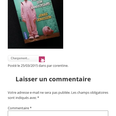
Posté le 25/03/2015 dans par corentine.
Laisser un commentaire
Votre adresse e-mail ne sera pas publiée.
Les champs obligatoires
sont indiqués avec
*
Commentaire
*