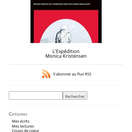
L'Expédition
Monica Kristensen
S'abonner au flux RSS
Rechercher :
Catégories
Mes écrits
Mes lectures
Coups de coeur