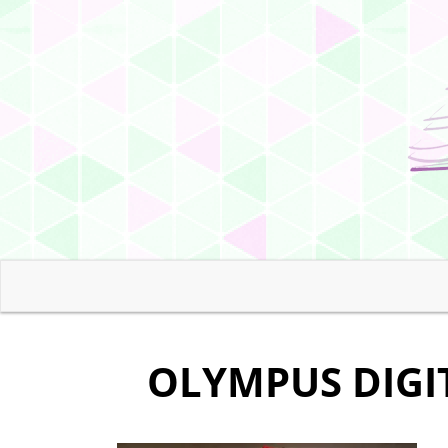
OLYMPUS DIGI