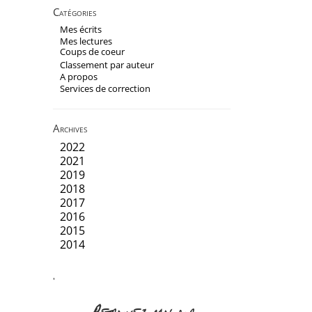
Catégories
Mes écrits
Mes lectures
Coups de coeur
Classement par auteur
A propos
Services de correction
Archives
2022
2021
2019
2018
2017
2016
2015
2014
'