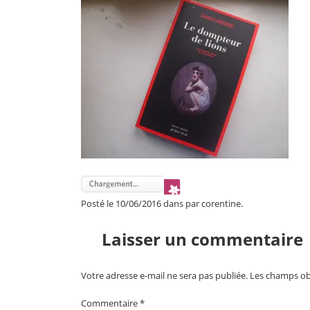
Posté le 10/06/2016 dans par corentine.
Laisser un commentaire
Votre adresse e-mail ne sera pas publiée.
Les champs obl
Commentaire
*