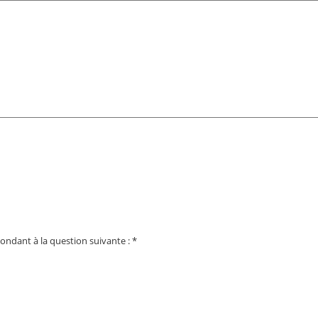
ondant à la question suivante :
*