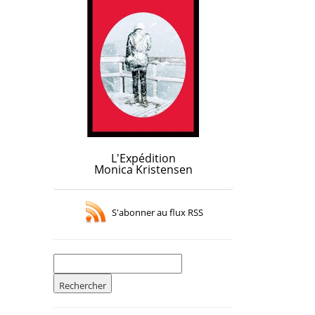
L'Expédition
Monica Kristensen
S'abonner au flux RSS
Rechercher :