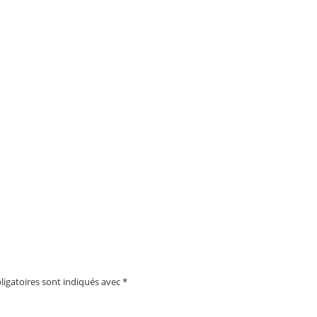
igatoires sont indiqués avec
*