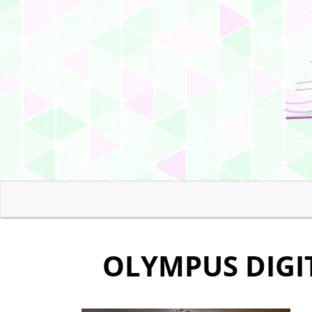
OLYMPUS DIGI