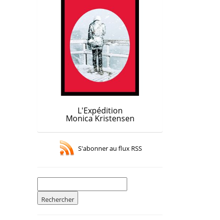
L'Expédition
Monica Kristensen
S'abonner au flux RSS
Rechercher :