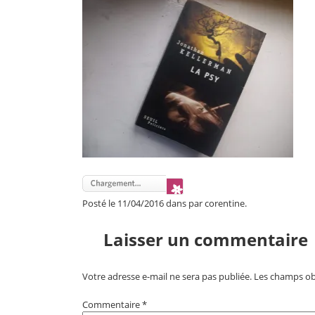
Posté le 11/04/2016 dans par corentine.
Laisser un commentaire
Votre adresse e-mail ne sera pas publiée.
Les champs obl
Commentaire
*