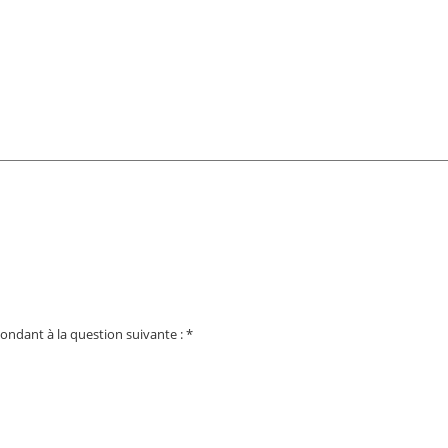
ondant à la question suivante :
*