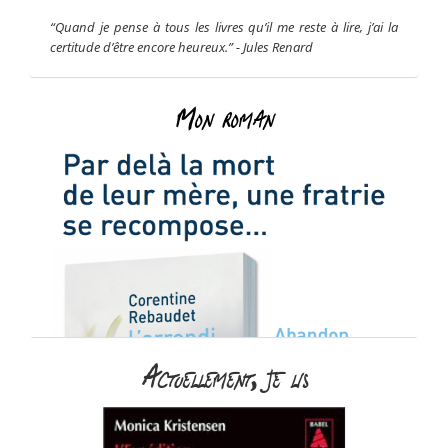
“Quand je pense à tous les livres qu’il me reste à lire, j’ai la
certitude d’être encore heureux.” - Jules Renard
Mon roman
Actuellement, je lis