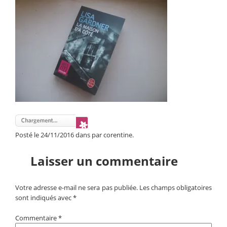
Posté le 24/11/2016 dans par corentine.
Laisser un commentaire
Votre adresse e-mail ne sera pas publiée.
Les champs obligatoires
sont indiqués avec
*
Commentaire
*