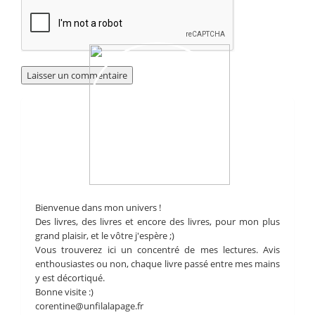
Bienvenue dans mon univers !
Des livres, des livres et encore des livres, pour mon plus
grand plaisir, et le vôtre j'espère ;)
Vous trouverez ici un concentré de mes lectures. Avis
enthousiastes ou non, chaque livre passé entre mes mains
y est décortiqué.
Bonne visite :)
corentine@unfilalapage.fr