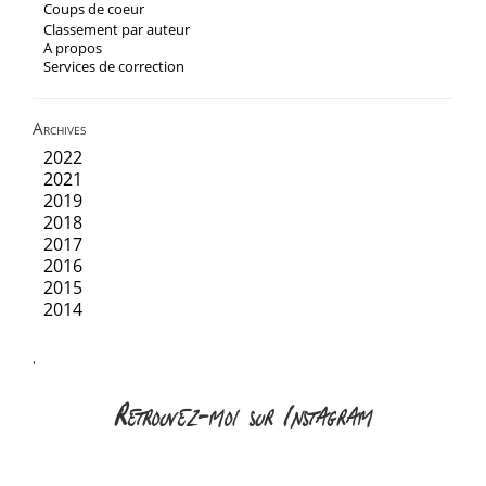
Coups de coeur
Classement par auteur
A propos
Services de correction
Archives
2022
2021
2019
2018
2017
2016
2015
2014
'
Retrouvez-moi sur Instagram