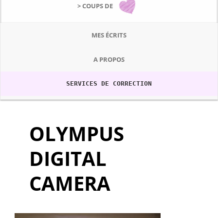
> COUPS DE
MES ÉCRITS
A PROPOS
SERVICES DE CORRECTION
OLYMPUS
DIGITAL
CAMERA