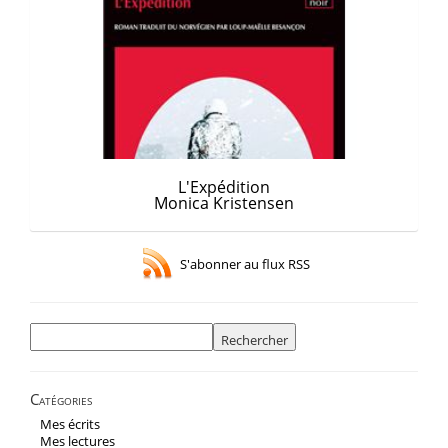
L'Expédition
Monica Kristensen
S'abonner au flux RSS
Rechercher :
Catégories
Mes écrits
Mes lectures