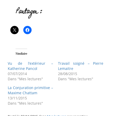
Partager :
Similaire
Vu de l’extérieur –
Travail soigné – Pierre
Katherine Pancol
Lemaitre
07/07/2014
28/08/2015
Dans "Mes lectures"
Dans "Mes lectures"
La Conjuration primitive –
Maxime Chattam
13/11/2015
Dans "Mes lectures"