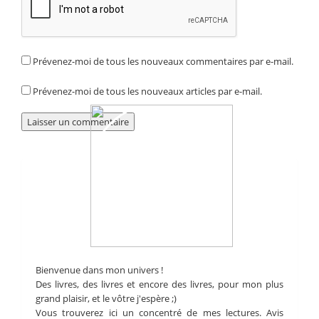
Prévenez-moi de tous les nouveaux commentaires par e-mail.
Prévenez-moi de tous les nouveaux articles par e-mail.
Bienvenue dans mon univers !
Des livres, des livres et encore des livres, pour mon plus
grand plaisir, et le vôtre j'espère ;)
Vous trouverez ici un concentré de mes lectures. Avis