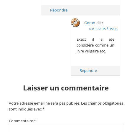
Répondre
Goran
dit :
03/11/2015 à 15:05
Exact il a été
considéré comme un
livre vulgaire etc.
Répondre
Laisser un commentaire
Votre adresse e-mail ne sera pas publiée.
Les champs obligatoires
sont indiqués avec
*
Commentaire
*