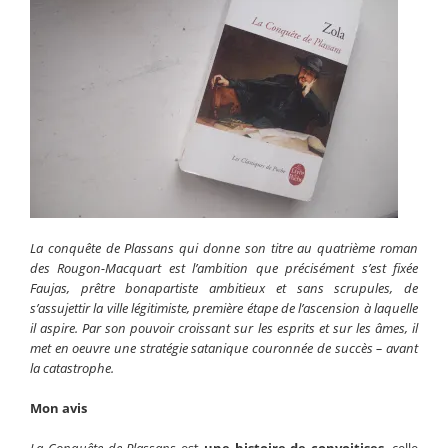
La conquête de Plassans qui donne son titre au quatrième roman
des Rougon-Macquart est l’ambition que précisément s’est fixée
Faujas, prêtre bonapartiste ambitieux et sans scrupules, de
s’assujettir la ville légitimiste, première étape de l’ascension à laquelle
il aspire. Par son pouvoir croissant sur les esprits et sur les âmes, il
met en oeuvre une stratégie satanique couronnée de succès – avant
la catastrophe.
Mon avis