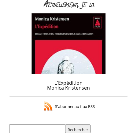
Actuellement, je lis
L'Expédition
Monica Kristensen
S'abonner au flux RSS
Rechercher :