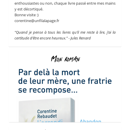
enthousiastes ou non, chaque livre passé entre mes mains
y est décortiqué.
Bonne visite :)
corentine@unfilalapage.fr
“Quand je pense à tous les livres qu’il me reste à lire, j’ai la
certitude d’être encore heureux.” - Jules Renard
Mon roman