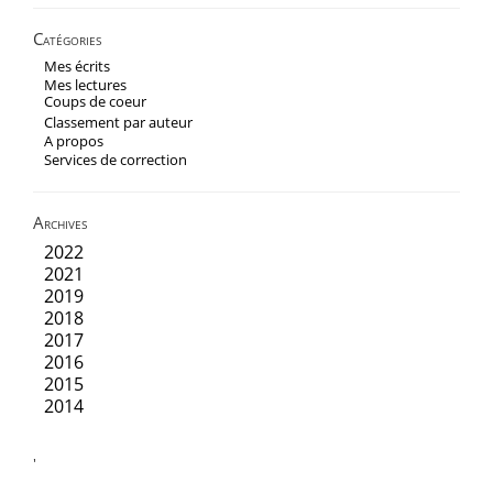
Catégories
Mes écrits
Mes lectures
Coups de coeur
Classement par auteur
A propos
Services de correction
Archives
2022
2021
2019
2018
2017
2016
2015
2014
'