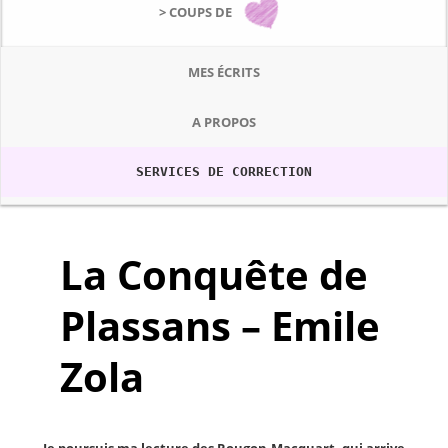
> COUPS DE
MES ÉCRITS
A PROPOS
SERVICES DE CORRECTION
La Conquête de
Plassans – Emile
Zola