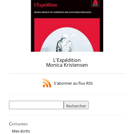
L'Expédition
Monica Kristensen
S'abonner au flux RSS
Rechercher :
Catégories
Mes écrits