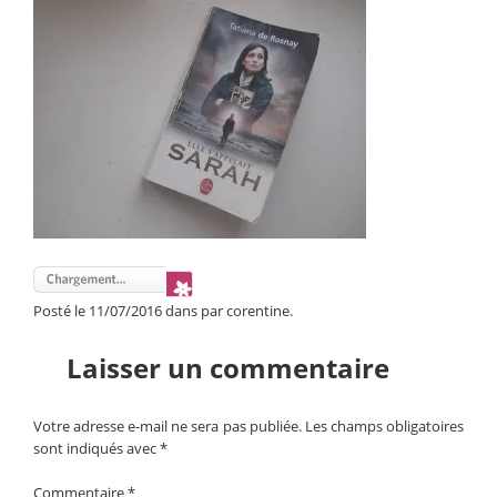
Posté le 11/07/2016 dans par corentine.
Laisser un commentaire
Votre adresse e-mail ne sera pas publiée.
Les champs obligatoires
sont indiqués avec
*
Commentaire
*