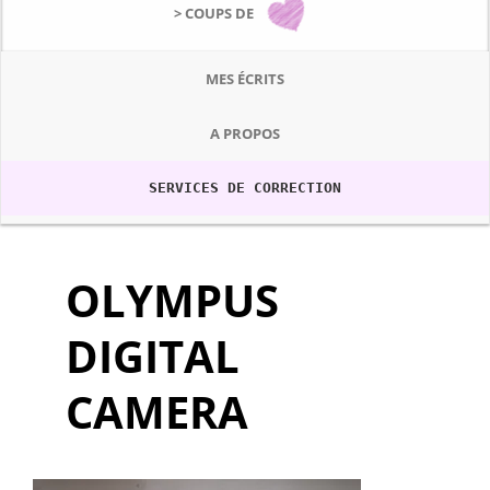
> COUPS DE
MES ÉCRITS
A PROPOS
SERVICES DE CORRECTION
OLYMPUS
DIGITAL
CAMERA