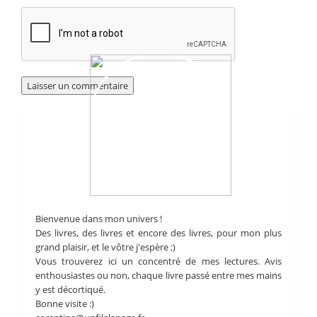
Bienvenue dans mon univers !
Des livres, des livres et encore des livres, pour mon plus
grand plaisir, et le vôtre j'espère ;)
Vous trouverez ici un concentré de mes lectures. Avis
enthousiastes ou non, chaque livre passé entre mes mains
y est décortiqué.
Bonne visite :)