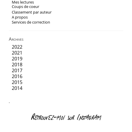
Mes lectures
Coups de coeur
Classement par auteur
A propos
Services de correction
Archives
2022
2021
2019
2018
2017
2016
2015
2014
'
Retrouvez-moi sur Instagram