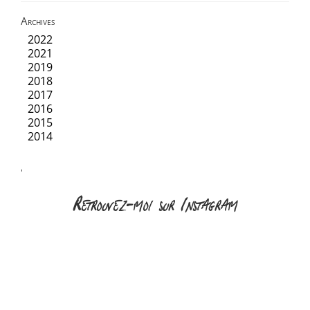
Archives
2022
2021
2019
2018
2017
2016
2015
2014
'
Retrouvez-moi sur Instagram