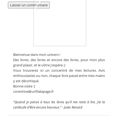
Bienvenue dans mon univers !
Des livres, des livres et encore des livres, pour mon plus
grand plaisir, et le vôtre j'espère ;)
Vous trouverez ici un concentré de mes lectures. Avis
enthousiastes ou non, chaque livre passé entre mes mains
y est décortiqué.
Bonne visite :)
corentine@unfilalapage.fr
“Quand je pense à tous les livres qu’il me reste à lire, j’ai la
certitude d’être encore heureux.” - Jules Renard