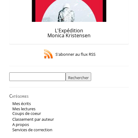
L'Expédition
Monica Kristensen
S'abonner au flux RSS
Rechercher :
Catégories
Mes écrits
Mes lectures
Coups de coeur
Classement par auteur
A propos
Services de correction