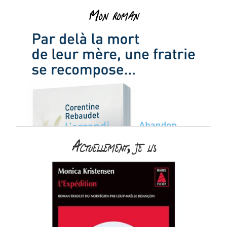
Mon roman
Actuellement, je lis