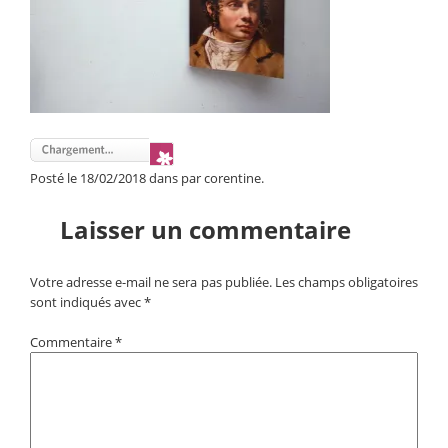
Posté le 18/02/2018 dans par corentine.
Laisser un commentaire
Votre adresse e-mail ne sera pas publiée.
Les champs obligatoires
sont indiqués avec
*
Commentaire
*