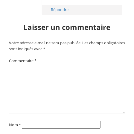
Répondre
Laisser un commentaire
Votre adresse e-mail ne sera pas publiée.
Les champs obligatoires
sont indiqués avec
*
Commentaire
*
Nom
*