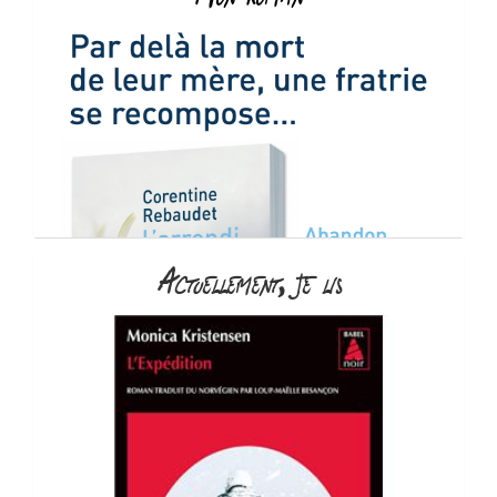
Actuellement, je lis