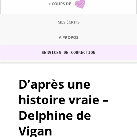
> COUPS DE
MES ÉCRITS
A PROPOS
SERVICES DE CORRECTION
D’après une
histoire vraie –
Delphine de
Vigan