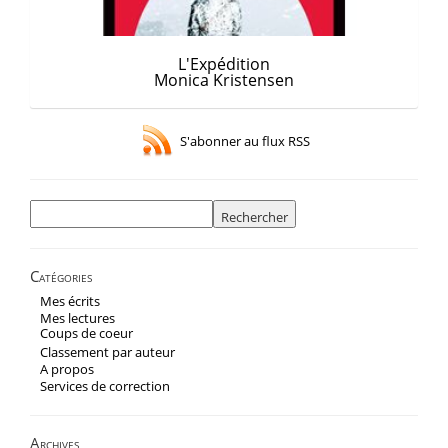
L'Expédition
Monica Kristensen
S'abonner au flux RSS
Rechercher :
Catégories
Mes écrits
Mes lectures
Coups de coeur
Classement par auteur
A propos
Services de correction
Archives