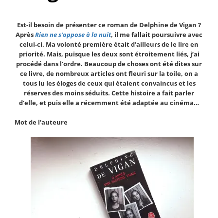
Est-il besoin de présenter ce roman de Delphine de Vigan ?
Après
Rien ne s’oppose à la nuit
, il me fallait poursuivre avec
celui-ci. Ma volonté première était d’ailleurs de le lire en
priorité. Mais, puisque les deux sont étroitement liés, j’ai
procédé dans l’ordre. Beaucoup de choses ont été dites sur
ce livre, de nombreux articles ont fleuri sur la toile, on a
tous lu les éloges de ceux qui étaient convaincus et les
réserves des moins séduits. Cette histoire a fait parler
d’elle, et puis elle a
récemment
été adaptée au cinéma…
Mot de l’auteure