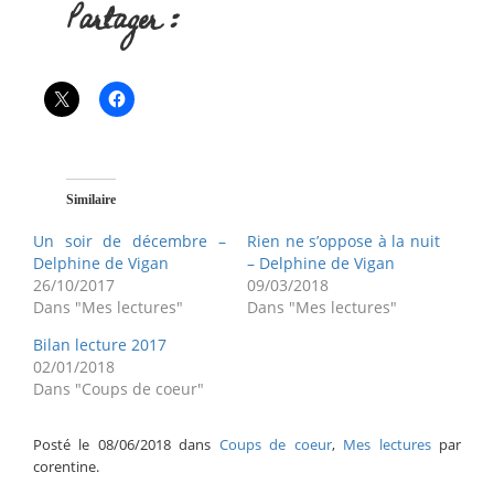
Partager :
Similaire
Un soir de décembre –
Rien ne s’oppose à la nuit
Delphine de Vigan
– Delphine de Vigan
26/10/2017
09/03/2018
Dans "Mes lectures"
Dans "Mes lectures"
Bilan lecture 2017
02/01/2018
Dans "Coups de coeur"
Posté le 08/06/2018 dans
Coups de coeur
,
Mes lectures
par
corentine.