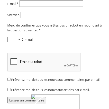
E-mail
*
Site web
Merci de confirmer que vous n'êtes pas un robot en répondant à
la question suivante :
*
−
2
=
null
Prévenez-moi de tous les nouveaux commentaires par e-mail.
Prévenez-moi de tous les nouveaux articles par e-mail.