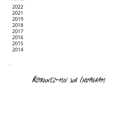
2022
2021
2019
2018
2017
2016
2015
2014
'
Retrouvez-moi sur Instagram